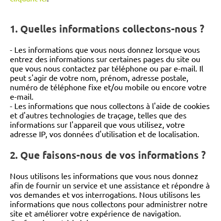
1. Quelles informations collectons-nous ?
- Les informations que vous nous donnez lorsque vous
entrez des informations sur certaines pages du site ou
que vous nous contactez par téléphone ou par e-mail. Il
peut s'agir de votre nom, prénom, adresse postale,
numéro de téléphone fixe et/ou mobile ou encore votre
e-mail.
- Les informations que nous collectons à l'aide de cookies
et d'autres technologies de traçage, telles que des
informations sur l'appareil que vous utilisez, votre
adresse IP, vos données d'utilisation et de localisation.
2. Que faisons-nous de vos informations ?
Nous utilisons les informations que vous nous donnez
afin de fournir un service et une assistance et répondre à
vos demandes et vos interrogations. Nous utilisons les
informations que nous collectons pour administrer notre
site et améliorer votre expérience de navigation.