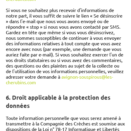
Si vous ne souhaitez plus recevoir d'informations de
notre part, il vous suffit de suivre le lien « Se désinscrire
» dans l'e-mail que nous vous avons envoyé ou de
répondre « stop » si nous vous avons contacté par SMS.
Gardez en tête que même si vous vous désinscrivez,
nous sommes susceptibles de continuer à vous envoyer
des informations relatives à tout compte que vous avez
encore avec nous (par exemple, une demande que vous
auriez faite par e-mail). Si vous souhaitez exercer l'un de
vos droits statutaires ou si vous avez des commentaires,
des questions ou des plaintes au sujet de la collecte ou
de l'utilisation de vos informations personnelles, veuillez
adresser votre demande à
avignon-souspirous@les-
cherubins.com
6. Droit applicable à la protection des
données
Toute information personnelle que vous serez amené à
transmettre à la Compagnie des Crèches est soumise aux
dispositions de la Loi n° 78-17 Informatique et Libertés