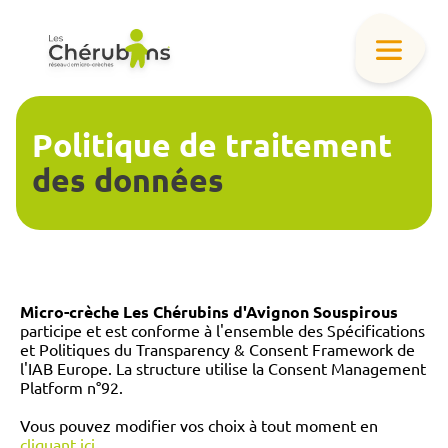
Politique de traitement
des données
Micro-crèche Les Chérubins d'Avignon Souspirous
participe et est conforme à l'ensemble des Spécifications
et Politiques du Transparency & Consent Framework de
l'IAB Europe. La structure utilise la Consent Management
Platform n°92.
Vous pouvez modifier vos choix à tout moment en
cliquant ici
.