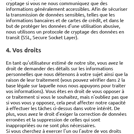
cryptage si vous ne nous communiquez que des
informations généralement accessibles. Afin de sécuriser
la transmission de données sensibles, telles que les
informations bancaires et de cartes de crédit, et dans le
but de protéger les données d'une utilisation abusive,
nous utilisons un protocole de cryptage des données en
transit (SSL, Secure Socket Layer).
4. Vos droits
En tant qu'utilisateur estimé de notre site, vous avez le
droit de demander des détails sur les informations
personnelles que nous détenons à votre sujet ainsi que la
raison de leur traitement (vous pouvez vérifier dans 2 la
base légale sur laquelle nous nous appuyons pour traiter
vos informations). Vous êtes en droit de vous opposer à
ce traitement si vous le souhaitez, mais n'oubliez pas que
si vous vous y opposez, cela peut affecter notre capacité
à effectuer les tâches ci-dessus dans votre intérêt. De
plus, vous avez le droit d'exiger la correction de données
erronées et la suppression de celles qui sont
inappropriées ou ne sont plus nécessaires.
Si vous cherchez à exercer l'un ou l'autre de vos droits