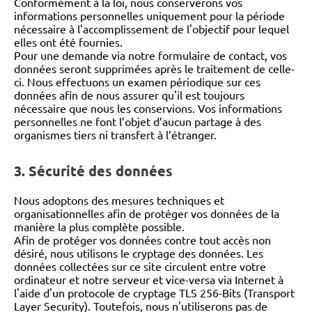
Conformément à la loi, nous conserverons vos
informations personnelles uniquement pour la période
nécessaire à l'accomplissement de l'objectif pour lequel
elles ont été fournies.
Pour une demande via notre formulaire de contact, vos
données seront supprimées après le traitement de celle-
ci. Nous effectuons un examen périodique sur ces
données afin de nous assurer qu'il est toujours
nécessaire que nous les conservions. Vos informations
personnelles ne font l’objet d’aucun partage à des
organismes tiers ni transfert à l’étranger.
3. Sécurité des données
Nous adoptons des mesures techniques et
organisationnelles afin de protéger vos données de la
manière la plus complète possible.
Afin de protéger vos données contre tout accès non
désiré, nous utilisons le cryptage des données. Les
données collectées sur ce site circulent entre votre
ordinateur et notre serveur et vice-versa via Internet à
l'aide d'un protocole de cryptage TLS 256-Bits (Transport
Layer Security). Toutefois, nous n'utiliserons pas de