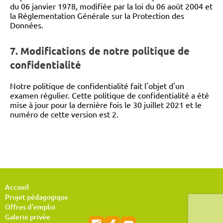
du 06 janvier 1978, modifiée par la loi du 06 août 2004 et
la Réglementation Générale sur la Protection des
Données.
7. Modifications de notre politique de
confidentialité
Notre politique de confidentialité fait l'objet d'un
examen régulier. Cette politique de confidentialité a été
mise à jour pour la dernière fois le 30 juillet 2021 et le
numéro de cette version est 2.
Accueil
Projet pédagogique
Offres d'emploi
Galerie privée